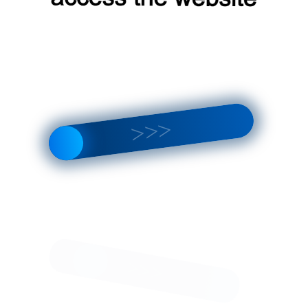
ЗАМЕНА КОЛЕСА